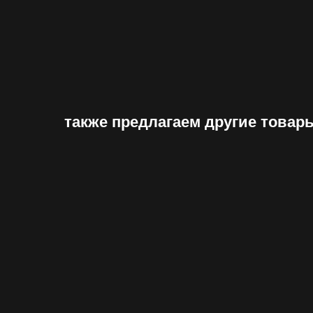
также предлагаем другие товар