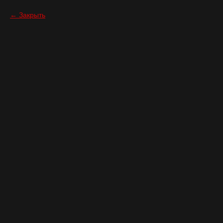
Закрыть