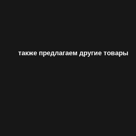
также предлагаем другие товары