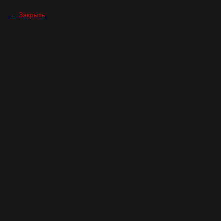
Закрыть