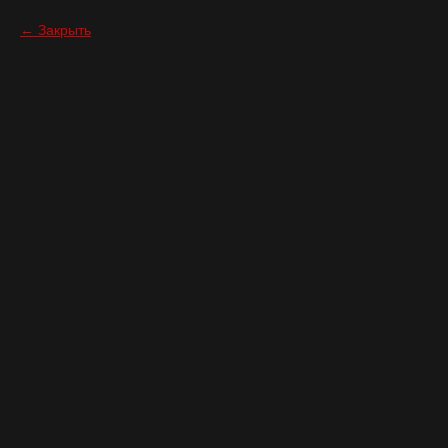
Закрыть