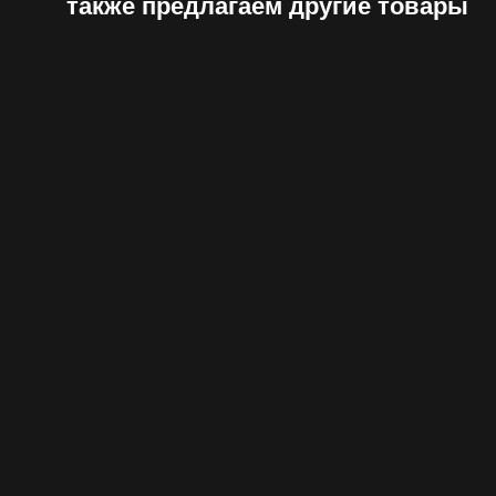
также предлагаем другие товары