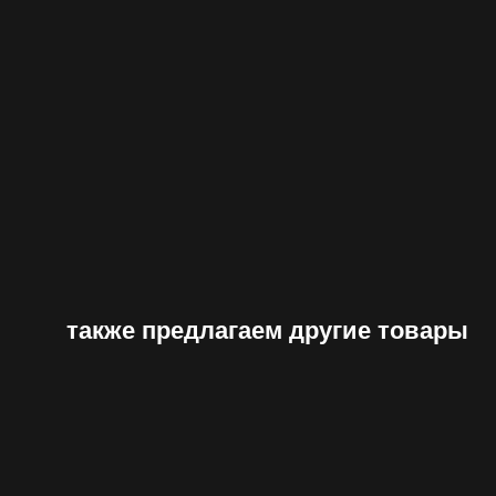
также предлагаем другие товары