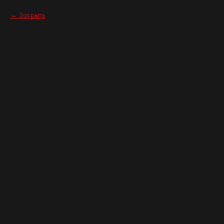
Закрыть