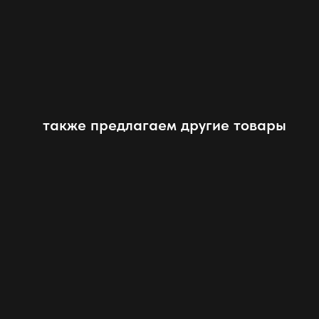
также предлагаем другие товары