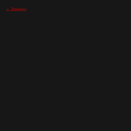
Закрыть