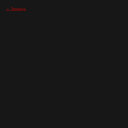
Закрыть