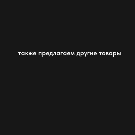
также предлагаем другие товары