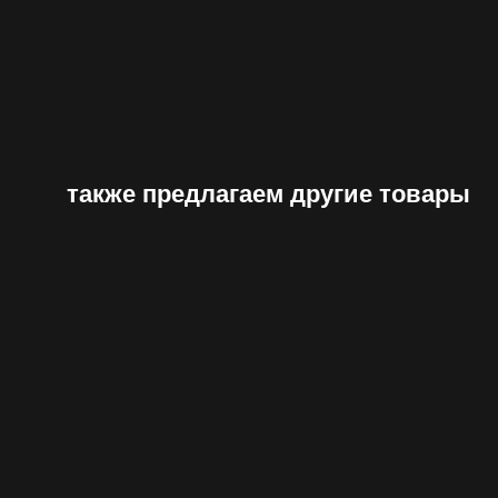
также предлагаем другие товары