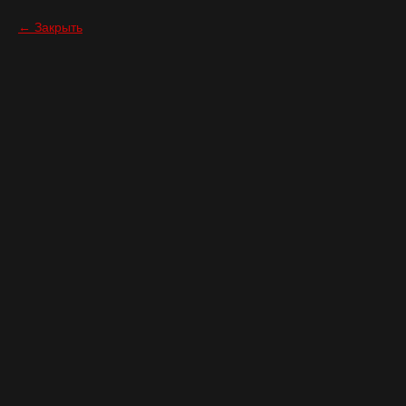
Закрыть