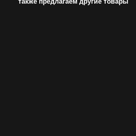
также предлагаем другие товары