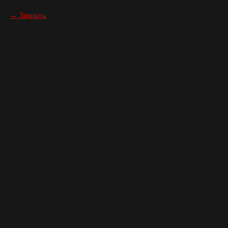
Закрыть