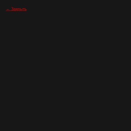
Закрыть