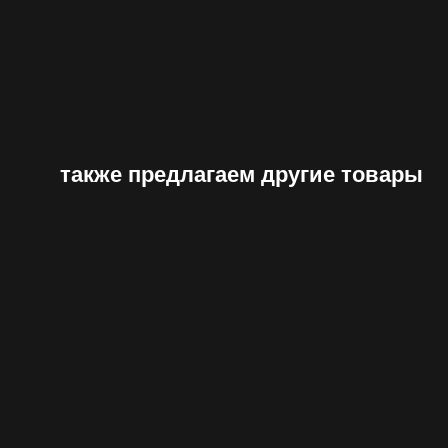
также предлагаем другие товары