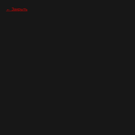
Закрыть