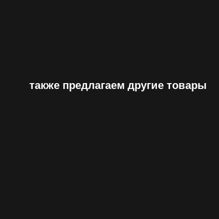
также предлагаем другие товары