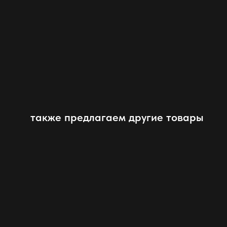
также предлагаем другие товары