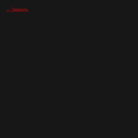
Закрыть