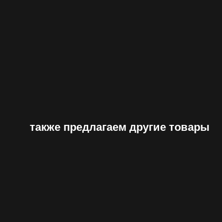
также предлагаем другие товары