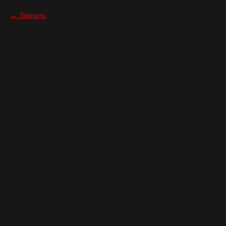
Закрыть