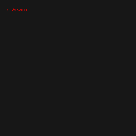
Закрыть