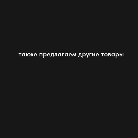
также предлагаем другие товары