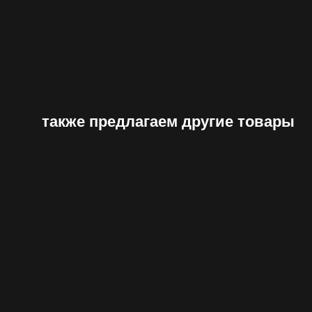
также предлагаем другие товары