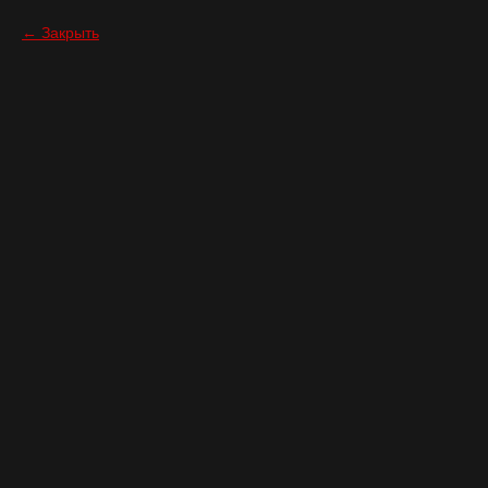
Закрыть