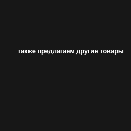
также предлагаем другие товары