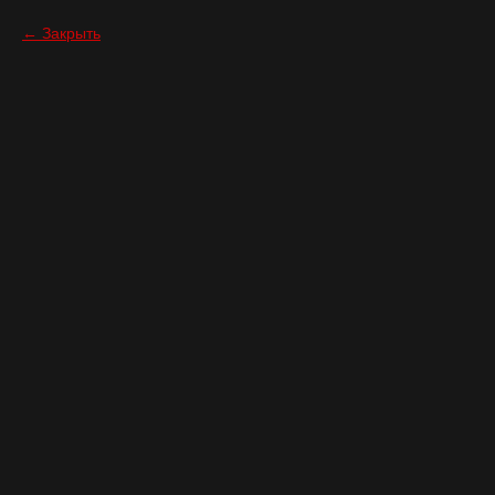
Закрыть