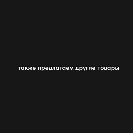
также предлагаем другие товары