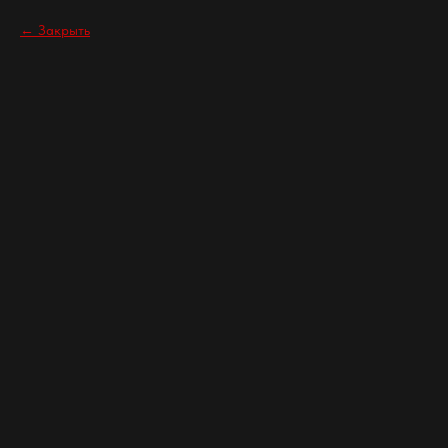
Закрыть