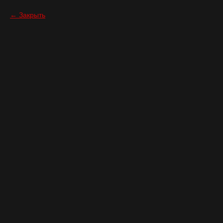
Закрыть