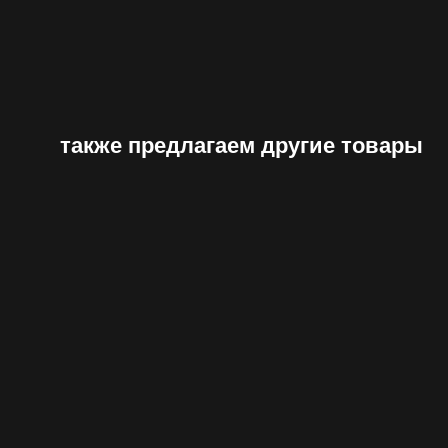
также предлагаем другие товары