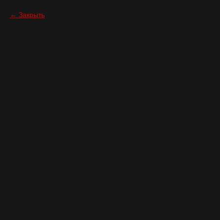
Закрыть