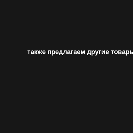
также предлагаем другие товар