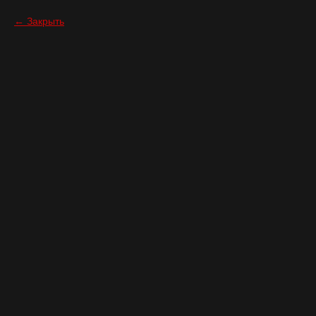
Закрыть