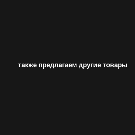
также предлагаем другие товары