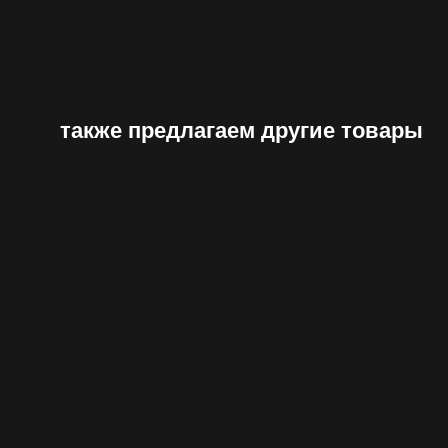
также предлагаем другие товары