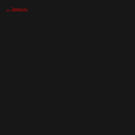
Закрыть