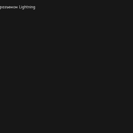
разъемом Lightning