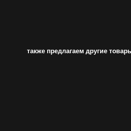
также предлагаем другие товар