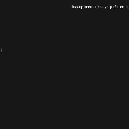
Поддерживает все устройства с 
ы