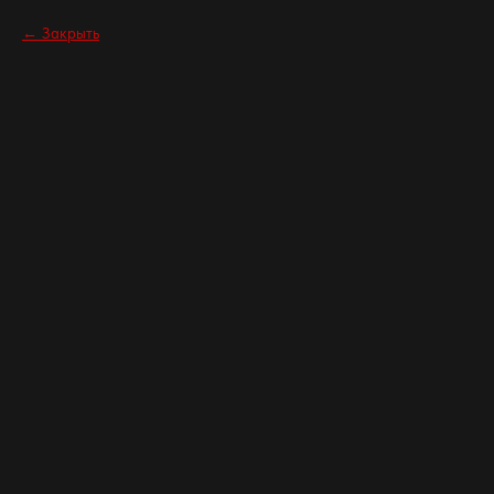
Закрыть