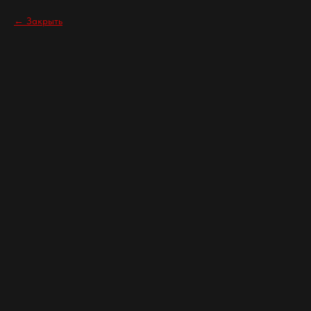
Закрыть