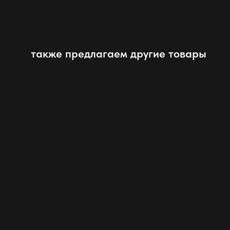
также предлагаем другие товары