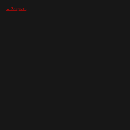
Закрыть