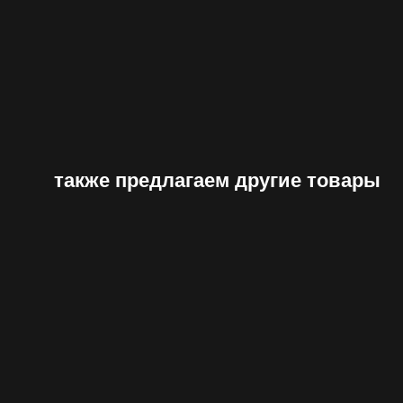
также предлагаем другие товары