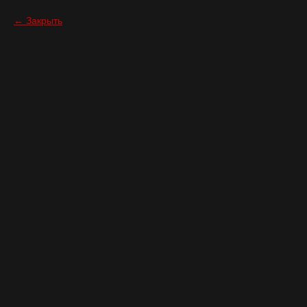
Закрыть