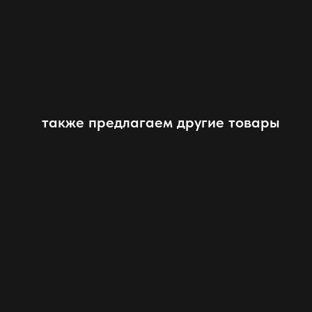
также предлагаем другие товары