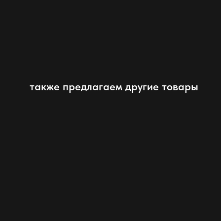
также предлагаем другие товары