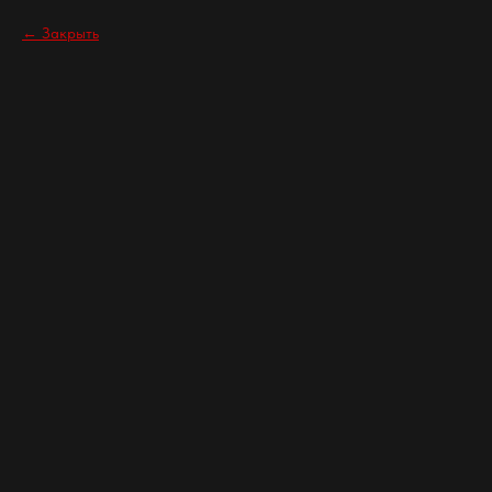
Закрыть