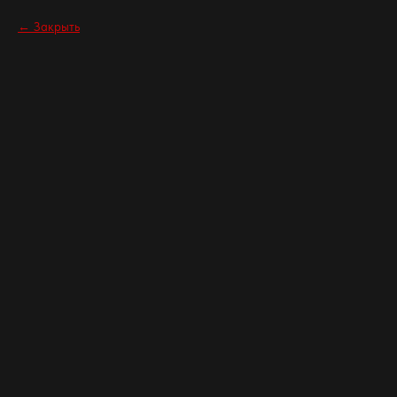
Закрыть