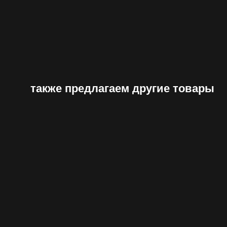
также предлагаем другие товары