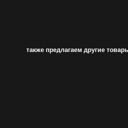
также предлагаем другие товар