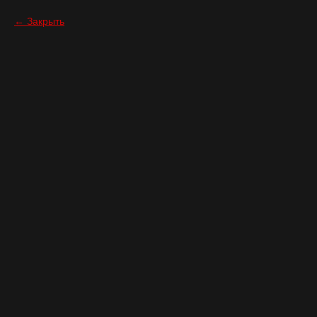
Закрыть