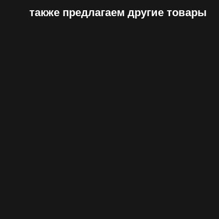
также предлагаем другие товары