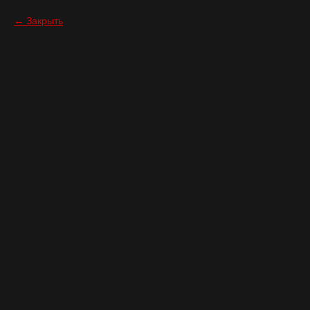
Закрыть