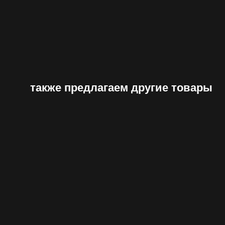
также предлагаем другие товары