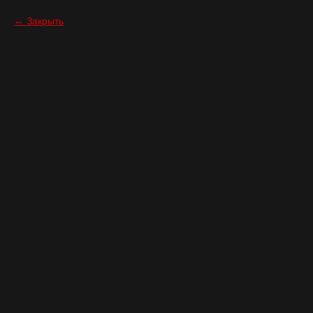
Закрыть