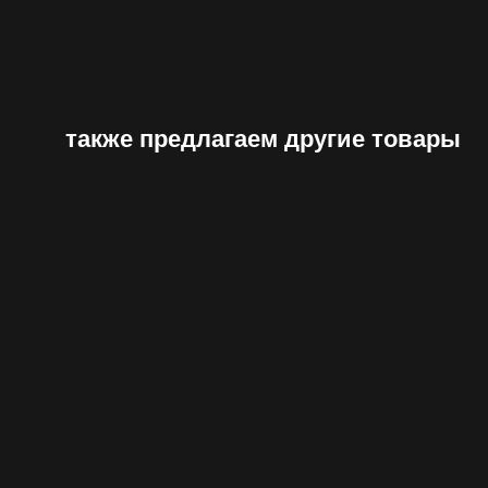
также предлагаем другие товары