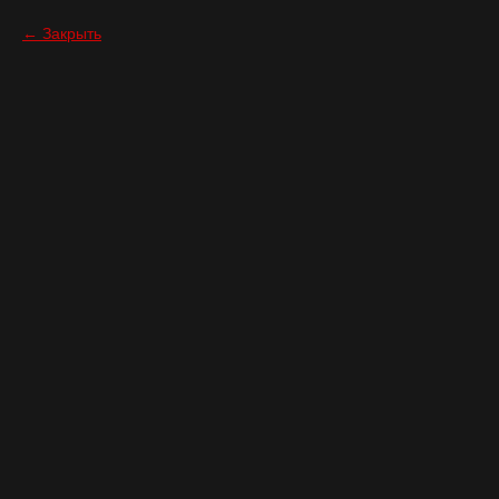
Закрыть