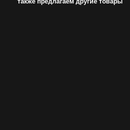
также предлагаем другие товары