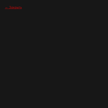
Закрыть