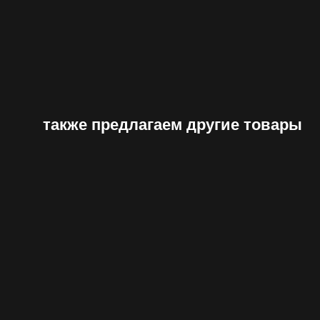
также предлагаем другие товары