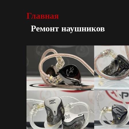
Главная
Ремонт наушников