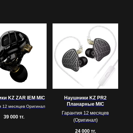
ки KZ ZAR IEM MIC
Наушники KZ PR2
Планарные MIC
я 12 месяцев Оригинал
Гарантия 12 месяцев
39 000
тг.
(Оригинал)
24 000
тг.