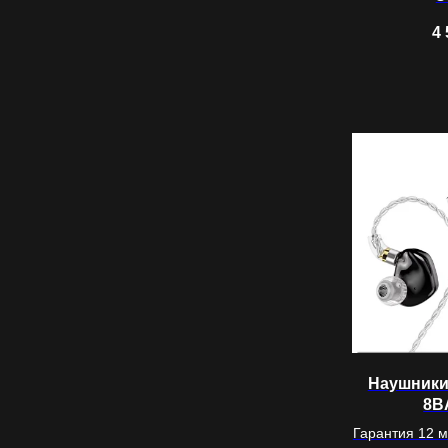
4 
Наушники
8B
Гарантия 12 м