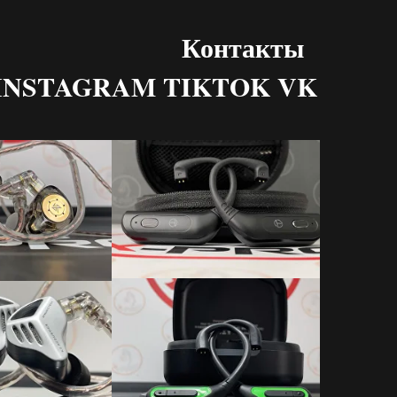
Контакты
INSTAGRAM TIKTOK VK