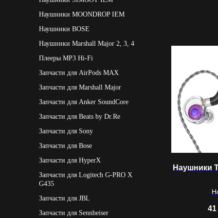
Наушники MOONDROP IEM
Наушники BOSE
Наушники Marshall Major 2, 3, 4
Плееры MP3 Hi-Fi
Запчасти для AirPods MAX
Запчасти для Marshall Major
Запчасти для Anker SoundCore
Запчасти для Beats by Dr.Re
Запчасти для Sony
Запчасти для Bose
Запчасти для HyperX
Наушники 
Запчасти для Logitech G-PRO X 
G435
Н
Запчасти для JBL
41
Запчасти для Sennheiser