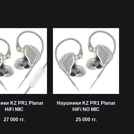
ики KZ PR1 Planar
Наушники KZ PR1 Planar
HiFi MIC
HiFi NO MIC
27 000
тг.
25 000
тг.