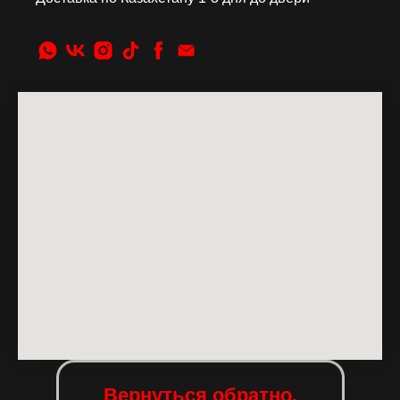
Вернуться обратно.