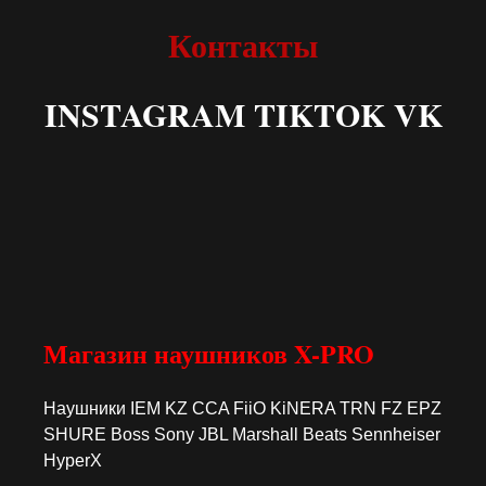
Контакты
INSTAGRAM TIKTOK VK
Магазин наушников X-PRO
Наушники IEM KZ CCA FiiO KiNERA TRN FZ EPZ
SHURE Boss Sony JBL Marshall Beats Sennheiser
HyperX