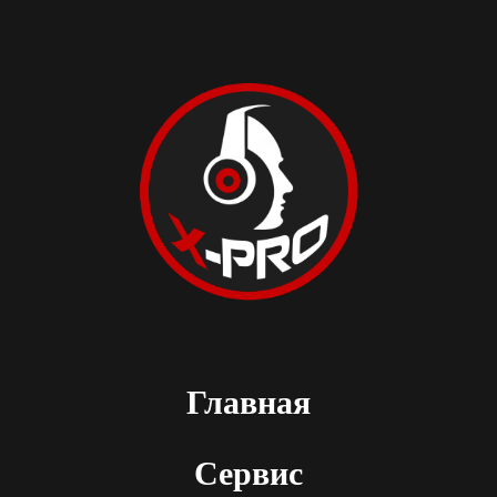
Главная
Сервис