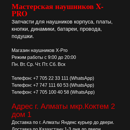
Мастерская наушников X-
PRO
Запчасти для наушников корпуса, платы,
кнопки, динамики, батареи, провода,
подушки.
Магазин наушников X-Pro
Режим работы с 9:00 до 20:00
Пн. Вт. Ср. Чт. Пт. Сб. Вск
Телефон: +7 705 22 33 111 (WhatsApp)
Телефон: +7 747 111 60 53 (WhatsApp)
Телефон: +7 705 100 40 58 (WhatsApp)
Адрес г. Алматы мкр.Коктем 2
дом 1
Доставка по г. Алматы Яндекс курьер до двери.
Доставка по Казахстану 1-3 дня до двери