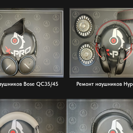
аушников Bose QC35/45
Ремонт наушников Hyp