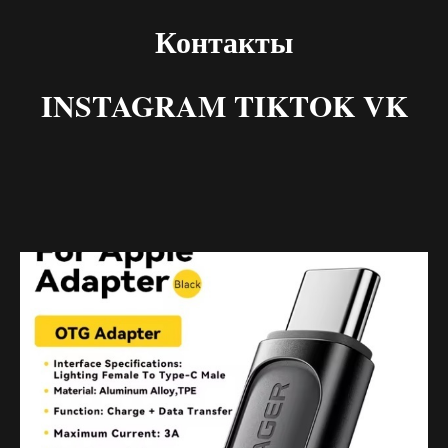
Контакты
INSTAGRAM TIKTOK VK