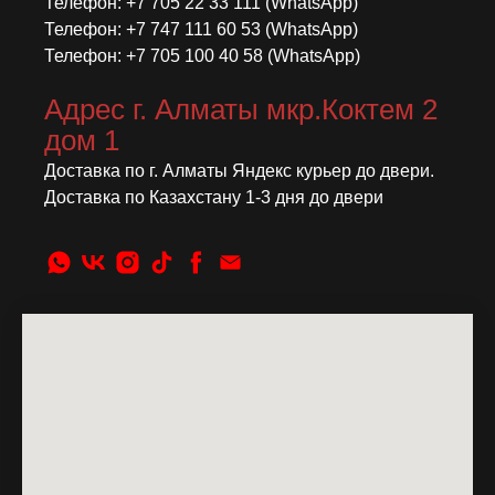
Телефон: +7 705 22 33 111 (WhatsApp)
Телефон: +7 747 111 60 53 (WhatsApp)
Телефон: +7 705 100 40 58 (WhatsApp)
Адрес г. Алматы мкр.Коктем 2
дом 1
Доставка по г. Алматы Яндекс курьер до двери.
Доставка по Казахстану 1-3 дня до двери