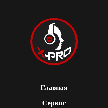
Главная
Сервис