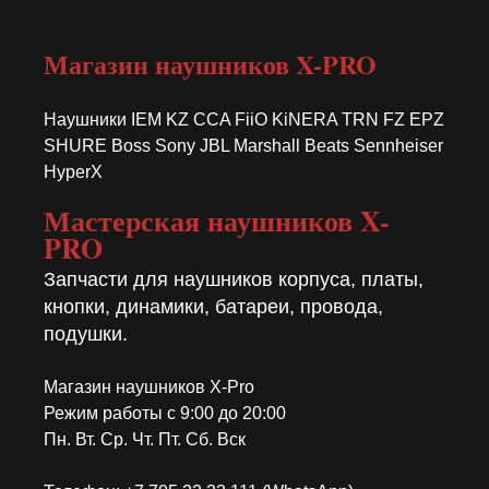
Магазин наушников X-PRO
Наушники IEM KZ CCA FiiO KiNERA TRN FZ EPZ
SHURE Boss Sony JBL Marshall Beats Sennheiser
HyperX
Мастерская наушников X-
PRO
Запчасти для наушников корпуса, платы,
кнопки, динамики, батареи, провода,
подушки.
Магазин наушников X-Pro
Режим работы с 9:00 до 20:00
Пн. Вт. Ср. Чт. Пт. Сб. Вск