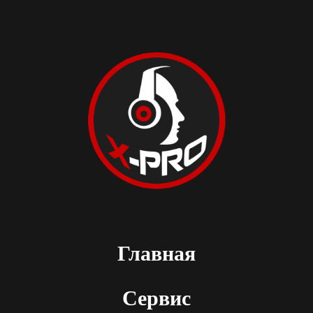
Главная
Сервис