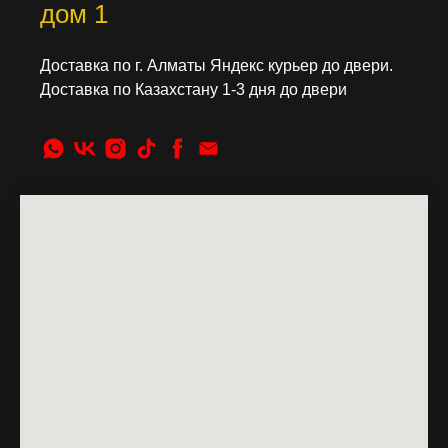
дом 1
Доставка по г. Алматы Яндекс курьер до двери.
Доставка по Казахстану 1-3 дня до двери