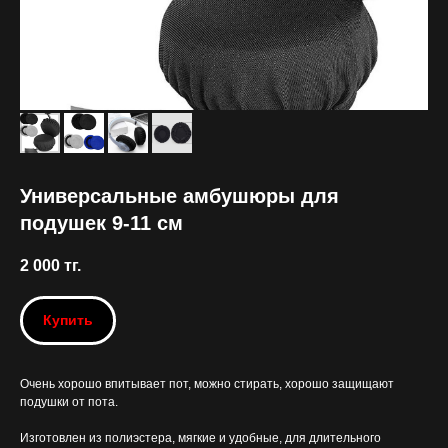
Универсальные амбушюры для
подушек 9-11 см
2 000
тг.
Купить
Очень хорошо впитывает пот, можно стирать, хорошо защищают
подушки от пота.
Изготовлен из полиэстера, мягкие и удобные, для длительного