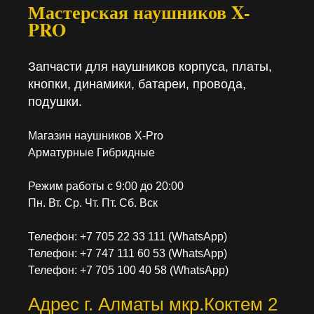
Мастерская наушников X-
PRO
Запчасти для наушников корпуса, платы,
кнопки, динамики, батареи, провода,
подушки.
Магазин наушников X-Pro
Арматурные Гибридные
Режим работы с 9:00 до 20:00
Пн. Вт. Ср. Чт. Пт. Сб. Вск
Телефон: +7 705 22 33 111 (WhatsApp)
Телефон: +7 747 111 60 53 (WhatsApp)
Телефон: +7 705 100 40 58 (WhatsApp)
Адрес г. Алматы мкр.Коктем 2