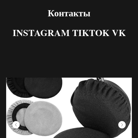
Контакты
INSTAGRAM TIKTOK VK