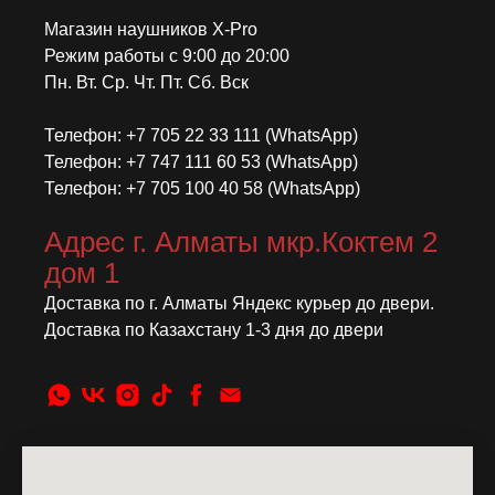
Магазин наушников X-Pro
Режим работы с 9:00 до 20:00
Пн. Вт. Ср. Чт. Пт. Сб. Вск
Телефон: +7 705 22 33 111 (WhatsApp)
Телефон: +7 747 111 60 53 (WhatsApp)
Телефон: +7 705 100 40 58 (WhatsApp)
Адрес г. Алматы мкр.Коктем 2
дом 1
Доставка по г. Алматы Яндекс курьер до двери.
Доставка по Казахстану 1-3 дня до двери