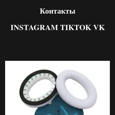
Контакты
INSTAGRAM TIKTOK VK