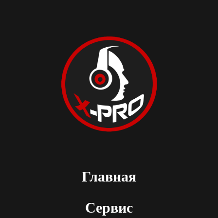
Главная
Сервис