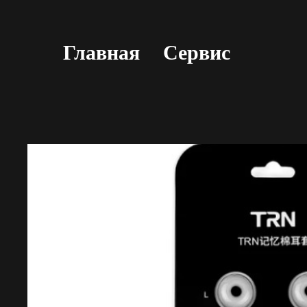
Главная
Сервис