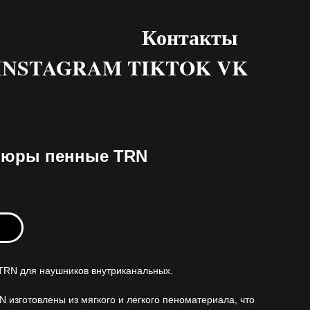
Контакты
INSTAGRAM TIKTOK VK
юры пенные TRN
ь
RN для наушников внутриканальных.
 изготовлены из мягкого и легкого пеноматериала, что