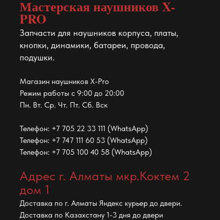
Мастерская наушников X-
PRO
Запчасти для наушников корпуса, платы,
кнопки, динамики, батареи, провода,
подушки.
Магазин наушников X-Pro
Режим работы с 9:00 до 20:00
Пн. Вт. Ср. Чт. Пт. Сб. Вск
Телефон: +7 705 22 33 111 (WhatsApp)
Телефон: +7 747 111 60 53 (WhatsApp)
Телефон: +7 705 100 40 58 (WhatsApp)
Адрес г. Алматы мкр.Коктем 2
дом 1
Доставка по г. Алматы Яндекс курьер до двери.
Доставка по Казахстану 1-3 дня до двери