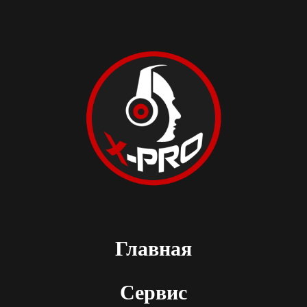
Главная
Сервис