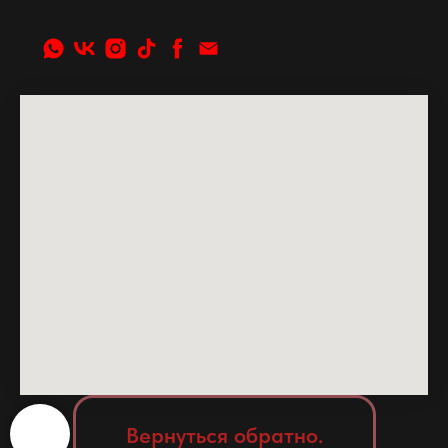
Вернуться обратно.