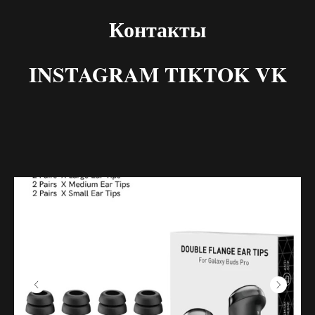
Контакты
INSTAGRAM TIKTOK VK