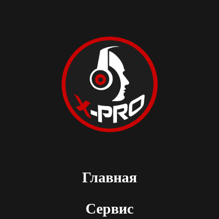
Главная
Сервис