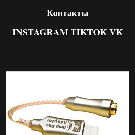
Контакты
INSTAGRAM TIKTOK VK