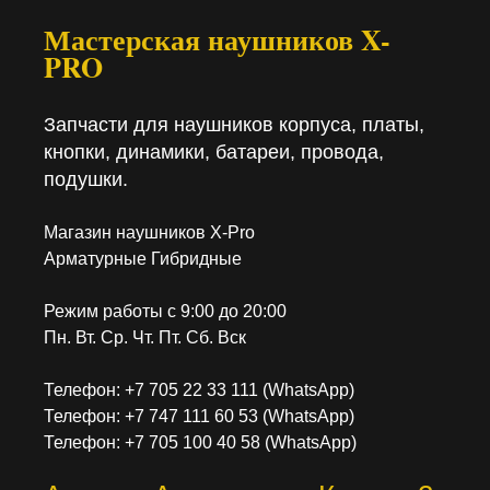
Мастерская наушников X-
PRO
Запчасти для наушников корпуса, платы,
кнопки, динамики, батареи, провода,
подушки.
Магазин наушников X-Pro
Арматурные Гибридные
Режим работы с 9:00 до 20:00
Пн. Вт. Ср. Чт. Пт. Сб. Вск
Телефон: +7 705 22 33 111 (WhatsApp)
Телефон: +7 747 111 60 53 (WhatsApp)
Телефон: +7 705 100 40 58 (WhatsApp)