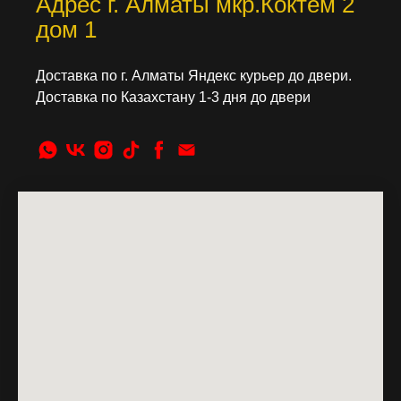
Адрес г. Алматы мкр.Коктем 2
дом 1
Доставка по г. Алматы Яндекс курьер до двери.
Доставка по Казахстану 1-3 дня до двери