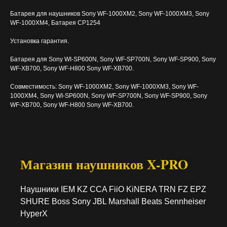
Батарея для наушников Sony WF-1000XM2, Sony WF-1000XM3, Sony
WF-1000XM4, Батарея CP1254
Установка гарантия.
Батарея для Sony WI-SP600N, Sony WF-SP700N, Sony WF-SP900, Sony
WF-XB700, Sony WF-H800 Sony WF-XB700.
Совместимость: Sony WF-1000XM2, Sony WF-1000XM3, Sony WF-
1000XM4, Sony WI-SP600N, Sony WF-SP700N, Sony WF-SP900, Sony
WF-XB700, Sony WF-H800 Sony WF-XB700.
Магазин наушников X-PRO
Наушники IEM KZ CCA FiiO KiNERA TRN FZ EPZ
SHURE Boss Sony JBL Marshall Beats Sennheiser
HyperX