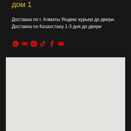
дом 1
Доставка по г. Алматы Яндекс курьер до двери.
Доставка по Казахстану 1-3 дня до двери