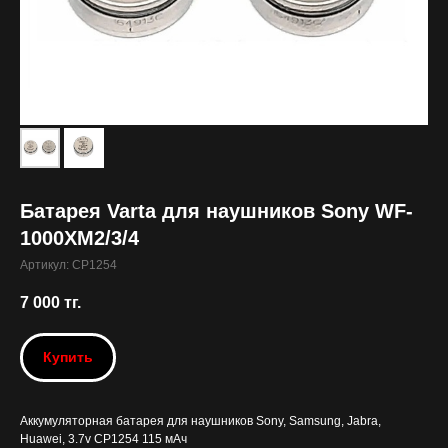
Батарея Varta для наушников Sony WF-
1000XM2/3/4
Артикул:
CP1254
7 000
тг.
Купить
Аккумуляторная батарея для наушников Sony, Samsung, Jabra,
Huawei, 3.7v CP1254 115 мАч