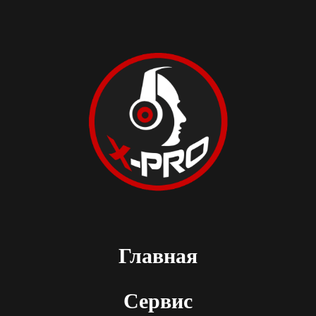
Главная
Сервис