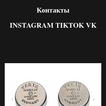
Контакты
INSTAGRAM TIKTOK VK