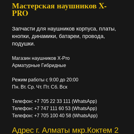
Мастерская наушников X-
PRO
Запчасти для наушников корпуса, платы,
кнопки, динамики, батареи, провода,
подушки.
Магазин наушников X-Pro
Арматурные Гибридные
Режим работы с 9:00 до 20:00
Пн. Вт. Ср. Чт. Пт. Сб. Вск
Телефон: +7 705 22 33 111 (WhatsApp)
Телефон: +7 747 111 60 53 (WhatsApp)
Телефон: +7 705 100 40 58 (WhatsApp)
Адрес г. Алматы мкр.Коктем 2