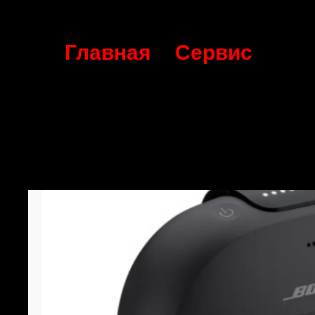
Главная
Сервис