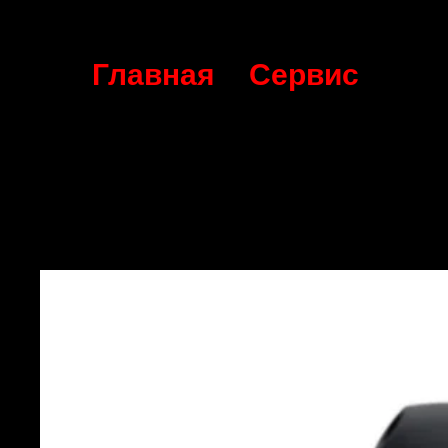
Главная
Сервис