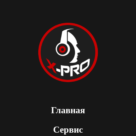
Главная
Сервис