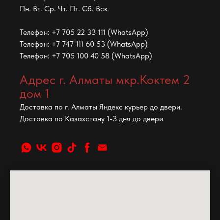
Пн. Вт. Ср. Чт. Пт. Сб. Вск
Телефон: +7 705 22 33 111 (WhatsApp)
Телефон: +7 747 111 60 53 (WhatsApp)
Телефон: +7 705 100 40 58 (WhatsApp)
Адрес г. Алматы мкр.Коктем 2
дом 1
Доставка по г. Алматы Яндекс курьер до двери.
Доставка по Казахстану 1-3 дня до двери