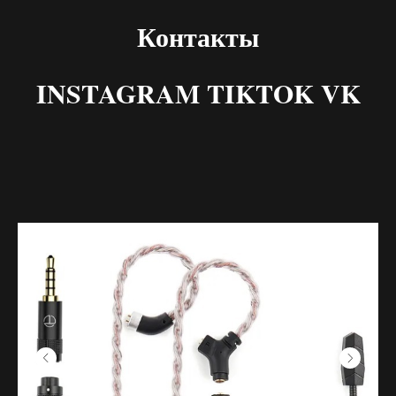
Контакты
INSTAGRAM TIKTOK VK