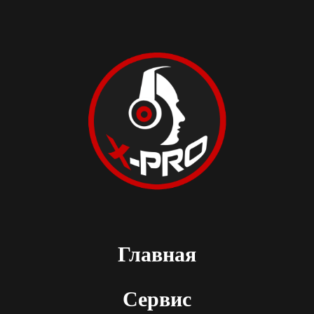
Главная
Сервис