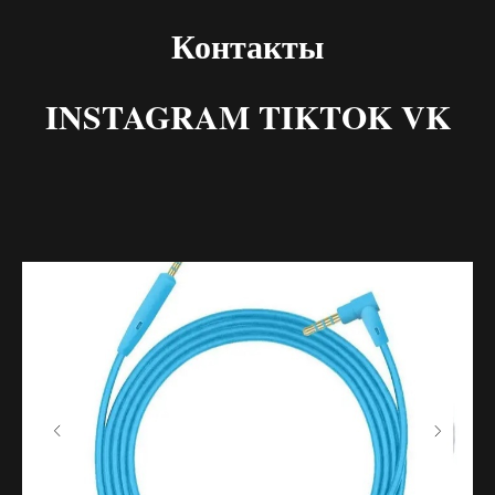
Контакты
INSTAGRAM TIKTOK VK