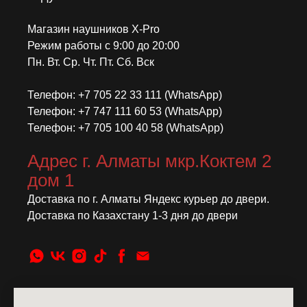
Магазин наушников X-Pro
Режим работы с 9:00 до 20:00
Пн. Вт. Ср. Чт. Пт. Сб. Вск
Телефон: +7 705 22 33 111 (WhatsApp)
Телефон: +7 747 111 60 53 (WhatsApp)
Телефон: +7 705 100 40 58 (WhatsApp)
Адрес г. Алматы мкр.Коктем 2
дом 1
Доставка по г. Алматы Яндекс курьер до двери.
Доставка по Казахстану 1-3 дня до двери