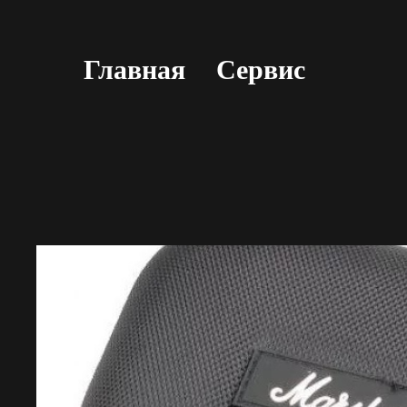
Главная
Сервис