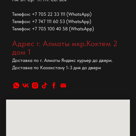
Телефон: +7 705 22 33 111 (WhatsApp)
Телефон: +7 747 111 60 53 (WhatsApp)
Телефон: +7 705 100 40 58 (WhatsApp)
Адрес г. Алматы мкр.Коктем 2
дом 1
Доставка по г. Алматы Яндекс курьер до двери.
Доставка по Казахстану 1-3 дня до двери