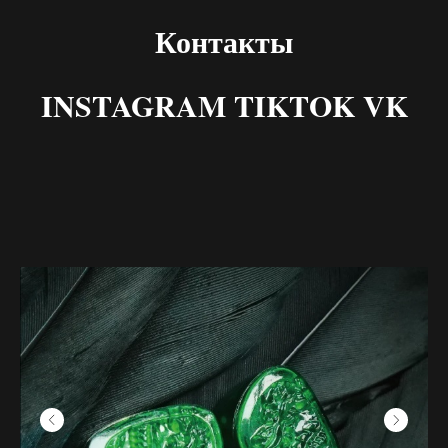
Контакты
INSTAGRAM TIKTOK VK