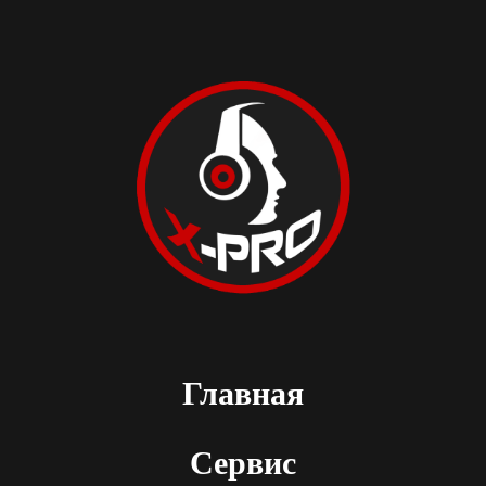
Главная
Сервис