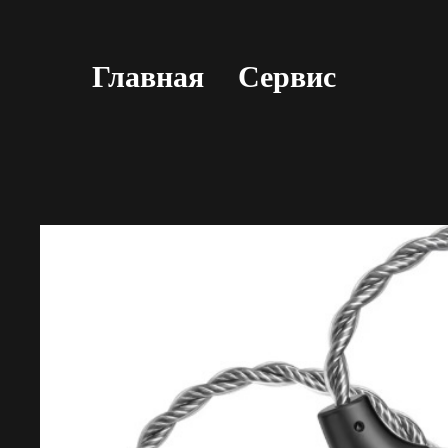
Главная
Сервис