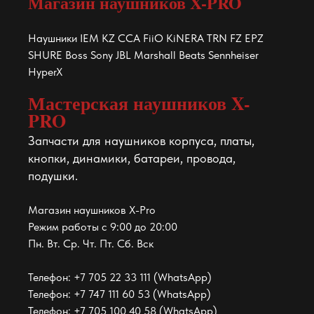
Магазин наушников X-PRO
Наушники IEM KZ CCA FiiO KiNERA TRN FZ EPZ
SHURE Boss Sony JBL Marshall Beats Sennheiser
HyperX
Мастерская наушников X-
PRO
Запчасти для наушников корпуса, платы,
кнопки, динамики, батареи, провода,
подушки.
Магазин наушников X-Pro
Режим работы с 9:00 до 20:00
Пн. Вт. Ср. Чт. Пт. Сб. Вск
Телефон: +7 705 22 33 111 (WhatsApp)
Телефон: +7 747 111 60 53 (WhatsApp)
Телефон: +7 705 100 40 58 (WhatsApp)