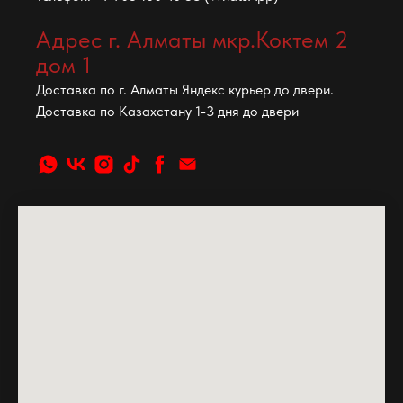
Адрес г. Алматы мкр.Коктем 2
дом 1
Доставка по г. Алматы Яндекс курьер до двери.
Доставка по Казахстану 1-3 дня до двери