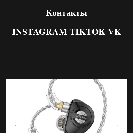
Контакты
INSTAGRAM TIKTOK VK