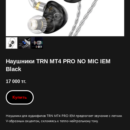
Наушники TRN MT4 PRO NO MIC IEM
Black
17 000
тг.
Купить
Наушники для аудиофилов TRN MT4 PRO IEM предлагает звучание с легким
V-образным акцентом, склоняясь к тепло-нейтральному тону.