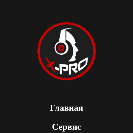
Главная
Сервис